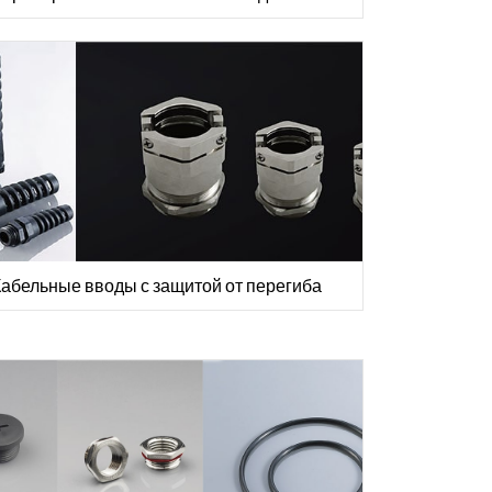
Кабельные вводы с защитой от перегиба