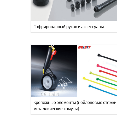
Гофрированный рукав и аксессуары
Крепежные элементы (нейлоновые стяжки
металлические хомуты)