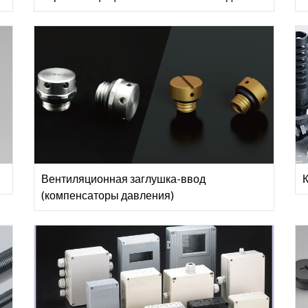
Вентиляционная заглушка-ввод
(компенсаторы давления)