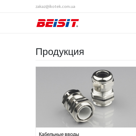
zakaz@ikotek.com.ua
Продукция
Кабельные вводы