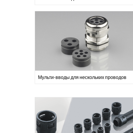
Мульти-вводы для нескольких проводов